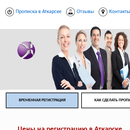
Прописка в Аткарске
Отзывы
Контакт
ВРЕМЕННАЯ РЕГИСТРАЦИЯ
КАК СДЕЛАТЬ ПРОП
Цены на регистрацию в Аткарске